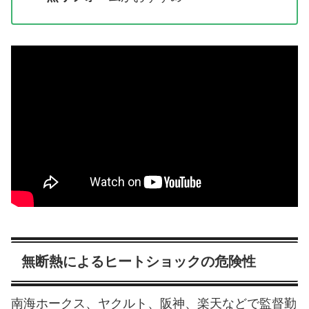
無断熱によるヒートショックの危険性
南海ホークス、ヤクルト、阪神、楽天などで監督勤