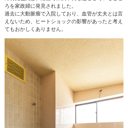
ろを家政婦に発見されました。
過去に大動脈瘤で入院しており、血管が丈夫とは言
えないため、ヒートショックの影響があったと考え
てもおかしくありません。