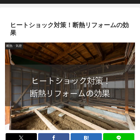
ヒートショック対策！断熱リフォームの効
果
断熱・気密