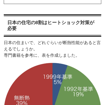
日本の住宅の8割はヒートショック対策が
必要
日本の住まいで、どれぐらいが断熱性能があると言
えるでしょうか。
専門書籍を参考に、表を作成しました。