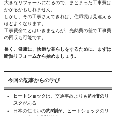
大きなリフォームになるので、まとまった工事費は
かかるかもしれません。
しかし、その工事さえできれば、住環境は見違える
ほどよくなります。
工事費全てとはいきませんが、光熱費の差で工事費
の回収も可能です。
長く、健康に、快適な暮らしをするために、まずは
断熱リフォームから始めましょう。
今回の記事からの学び
ヒートショック
は、交通事故よりも
約4倍のリ
スク
がある
日本の住まいの
約8割
が、ヒートショックのリ