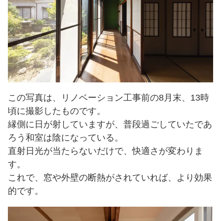
この写真は、リノベーション工事前の8月末、13時
頃に撮影したものです。
縁側に日が射していますが、普段過ごしていたであ
ろう和室は陰になっている。
直射日光が当たらないだけで、快適さが変わりま
す。
これで、窓や外壁の断熱がされていれば、より効果
的です。