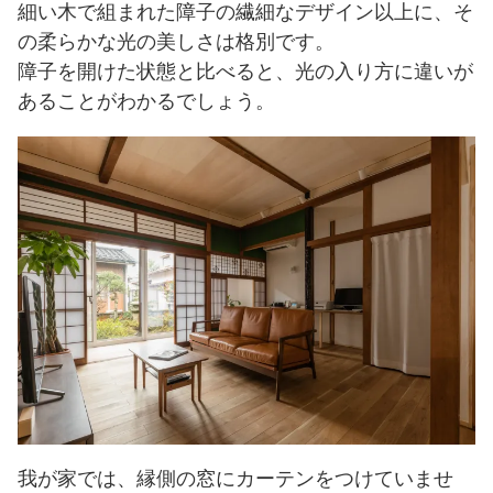
細い木で組まれた障子の繊細なデザイン以上に、そ
の柔らかな光の美しさは格別です。
障子を開けた状態と比べると、光の入り方に違いが
あることがわかるでしょう。
我が家では、縁側の窓にカーテンをつけていませ