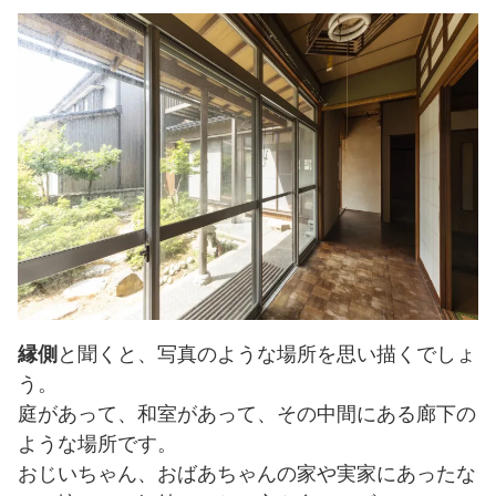
縁側
と聞くと、写真のような場所を思い描くでしょ
う。
庭があって、和室があって、その中間にある廊下の
ような場所です。
おじいちゃん、おばあちゃんの家や実家にあったな