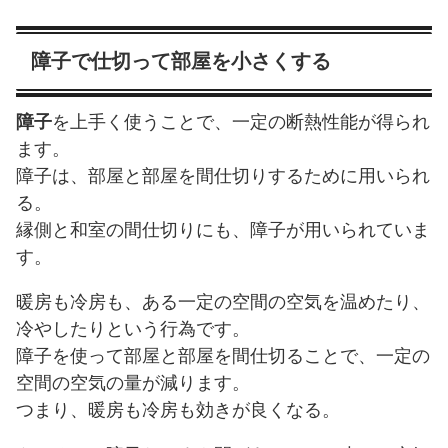
障子で仕切って部屋を小さくする
障子
を上手く使うことで、一定の断熱性能が得られ
ます。
障子は、部屋と部屋を間仕切りするために用いられ
る。
縁側と和室の間仕切りにも、障子が用いられていま
す。
暖房も冷房も、ある一定の空間の空気を温めたり、
冷やしたりという行為です。
障子を使って部屋と部屋を間仕切ることで、一定の
空間の空気の量が減ります。
つまり、暖房も冷房も効きが良くなる。