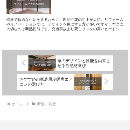
健康で快適な生活をするために、断熱性能の向上が大切。リフォーム
やリノベーションでは、デザインを気にする方が多いですが、本当に
大切なのは断熱性能です。交通事故より死亡リスクの高いヒートショ
ック防止、安い光熱費で、健康で快適な暮らしをしよう。
家のデザインと性能を両立さ
せる断熱材選び
おすすめの家庭用冷暖房エア
コンの選び方
ホーム
断熱・気密