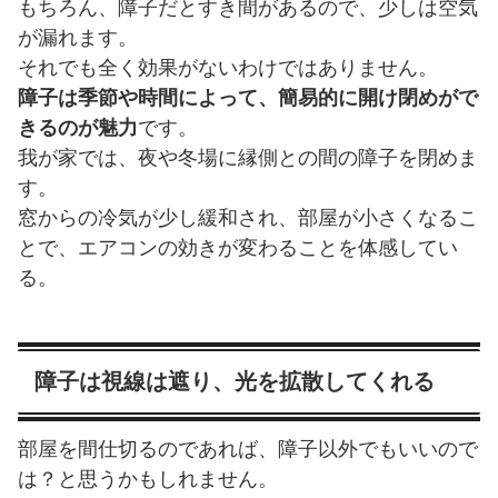
もちろん、障子だとすき間があるので、少しは空気
が漏れます。
それでも全く効果がないわけではありません。
障子は季節や時間によって、簡易的に開け閉めがで
きるのが魅力
です。
我が家では、夜や冬場に縁側との間の障子を閉めま
す。
窓からの冷気が少し緩和され、部屋が小さくなるこ
とで、エアコンの効きが変わることを体感してい
る。
障子は視線は遮り、光を拡散してくれる
部屋を間仕切るのであれば、障子以外でもいいので
は？と思うかもしれません。