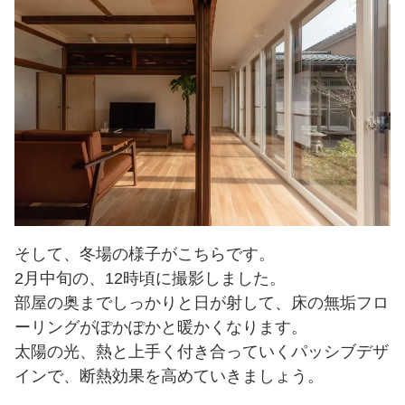
そして、冬場の様子がこちらです。
2月中旬の、12時頃に撮影しました。
部屋の奥までしっかりと日が射して、床の無垢フロ
ーリングがぽかぽかと暖かくなります。
太陽の光、熱と上手く付き合っていくパッシブデザ
インで、断熱効果を高めていきましょう。